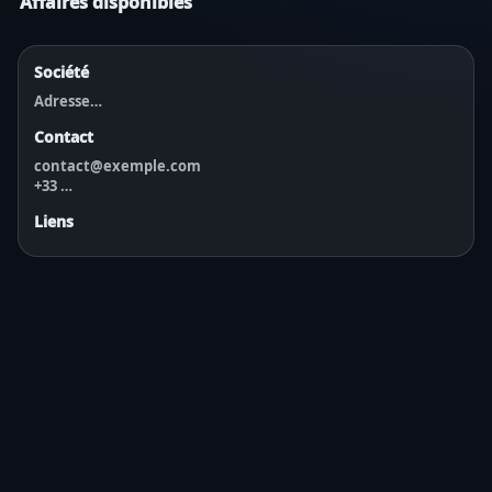
Affaires disponibles
Société
Adresse…
Contact
contact@exemple.com
+33 …
Liens